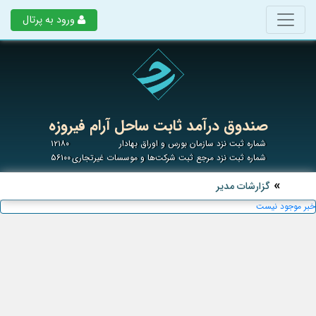
ورود به پرتال
صندوق درآمد ثابت ساحل آرام فیروزه
شماره ثبت نزد سازمان بورس و اوراق بهادار
۱۲۱۸۰
شماره ثبت نزد مرجع ثبت شرکت‌ها و موسسات غیرتجاری
۵۶۱۰۰
گزارشات مدیر
خبر موجود نیست